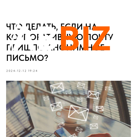
ЧТО ДЕЛАТЬ, ЕСЛИ НА
КОРПОРАТИВНУЮ ПОЧТУ
ПРИШЛО АНОНИМНОЕ
ПИСЬМО?
2024-12-12 19:24