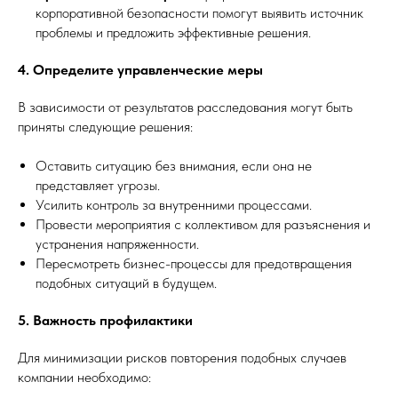
корпоративной безопасности помогут выявить источник
проблемы и предложить эффективные решения.
4. Определите управленческие меры
В зависимости от результатов расследования могут быть
приняты следующие решения:
Оставить ситуацию без внимания, если она не
представляет угрозы.
Усилить контроль за внутренними процессами.
Провести мероприятия с коллективом для разъяснения и
устранения напряженности.
Пересмотреть бизнес-процессы для предотвращения
подобных ситуаций в будущем.
5. Важность профилактики
Для минимизации рисков повторения подобных случаев
компании необходимо: