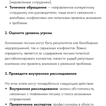
(недовольные сотрудники).
Точечное обращение
— направленное конкретному
сотруднику или руководителю, чаще всего связанное с
жалобами, конфликтами или попытками привлечь внимание
к проблеме.
2. Оцените уровень угрозы
Анонимные письма могут быть результатом как безобидных
недоразумений, так и серьезных конфликтов. Важно
определить, является ли содержание письма попыткой
дестабилизировать коллектив, нанести ущерб репутации
компании или привлечь внимание к реальной проблеме.
3. Проведите внутреннее расследование
На этом этапе могут понадобиться следующие действия:
Внутреннее расследование
: анализ обстоятельств,
связанных с появлением письма, и поиск возможных
отправителей.
Привлечение экспертов
: профессионалы в области