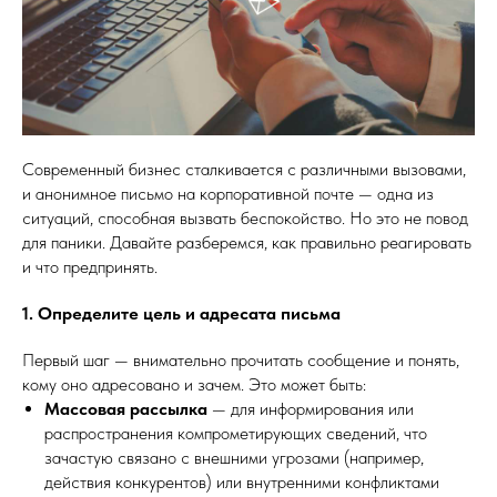
Современный бизнес сталкивается с различными вызовами,
и анонимное письмо на корпоративной почте — одна из
ситуаций, способная вызвать беспокойство. Но это не повод
для паники. Давайте разберемся, как правильно реагировать
и что предпринять.
1. Определите цель и адресата письма
Первый шаг — внимательно прочитать сообщение и понять,
кому оно адресовано и зачем. Это может быть:
Массовая рассылка
— для информирования или
распространения компрометирующих сведений, что
зачастую связано с внешними угрозами (например,
действия конкурентов) или внутренними конфликтами