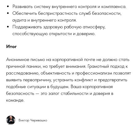
Развивать систему внутреннего контроля и комплаенса.
Обеспечить беспристрастность служб безопасности,
аудита и внутреннего контроля.
Поддерживать здоровую рабочую атмосферу,
способствующую открытости и доверию.
Итог
Анонимное письмо на корпоративной почте не должно стать
причиной паники, но требует внимания. Грамотный подход к
расследованию, объективность и профессионализм позволят
выявить первопричину, устранить конфликт и предотвратить
подобные ситуации в будущем. Ваша корпоративная
безопасность — это залог стабильности и доверия в
команде.
Виктор Черевашко